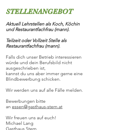
STELLENANGEBOT
Aktuell Lehrstellen als Koch, Köchin
und Restaurantfachfrau (mann).
Teilzeit oder Vollzeit Stelle als
Restaurantfachfrau (mann).
Falls dich unser Betrieb interessieren
würde und dein Berufsbild nicht
ausgeschrieben ist,
kannst du uns aber immer gerne eine
Blindbewerbung schicken.
Wir werden uns auf alle Fälle melden.
Bewerbungen bitte
an
essen@gasthaus-stern.at
Wir freuen uns auf euch!
Michael Lang
Gasthaus Stern