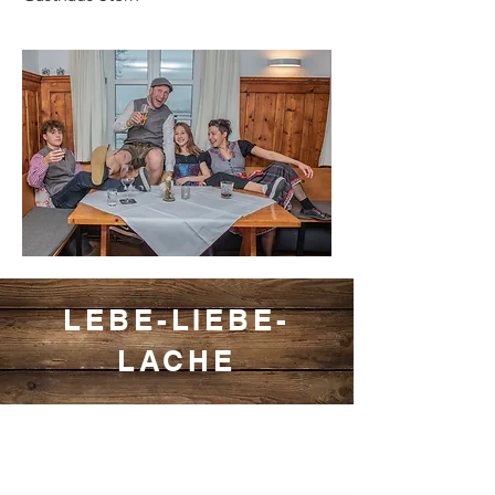
LEBE-LIEBE-
LACHE