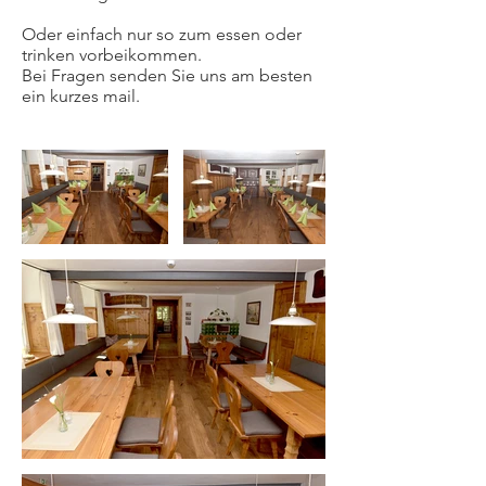
Oder einfach nur so zum essen oder
trinken vorbeikommen.
Bei Fragen senden Sie uns am besten
ein kurzes mail.