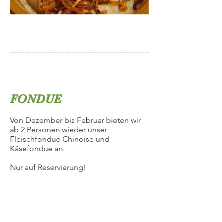
FONDUE
Von Dezember bis Februar
bieten wir
ab 2 Personen wieder unser
Fleischfondue Chinoise und
Käsefondue an.
Nur auf Reservierung!