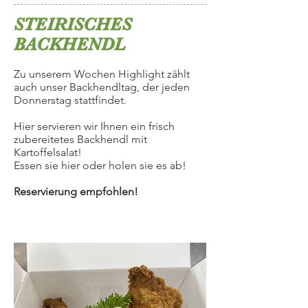
STEIRISCHES
BACKHENDL
Zu unserem Wochen Highlight zählt
auch unser Backhendltag, der jeden
Donnerstag stattfindet.
Hier servieren wir Ihnen ein frisch
zubereitetes Backhendl mit
Kartoffelsalat!
Essen sie hier oder holen sie es ab!
Reservierung empfohlen!