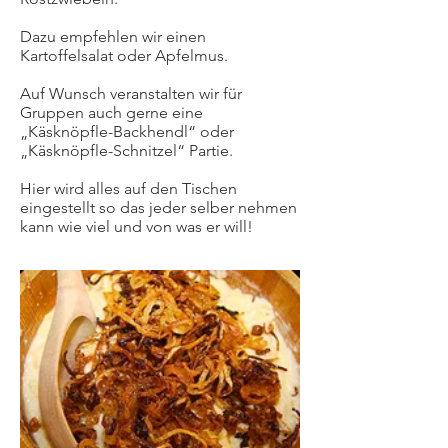
Dazu empfehlen wir einen
Kartoffelsalat oder Apfelmus.
Auf Wunsch veranstalten wir für
Gruppen auch gerne eine
„Käsknöpfle-Backhendl“ oder
„Käsknöpfle-Schnitzel“ Partie.
Hier wird alles auf den Tischen
eingestellt so das jeder selber nehmen
kann wie viel und von was er will!